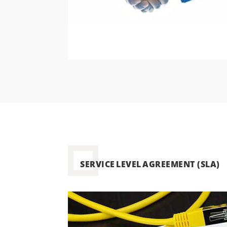
SERVICE
LEVEL
AGREEMENT (SLA)