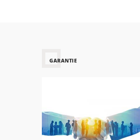
GARANTIE