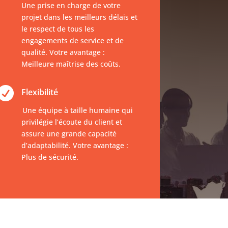
Une prise en charge de votre
projet dans les meilleurs délais et
le respect de tous les
engagements de service et de
qualité. Votre avantage :
Meilleure maîtrise des coûts.

Flexibilité
Une équipe à taille humaine qui
privilégie l’écoute du client et
assure une grande capacité
d’adaptabilité. Votre avantage :
Plus de sécurité.