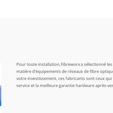
Pour toute installation,
Fibreworx
a sélectionné les
matière d’équipements de réseaux de fibre optique
votre investissement, ces fabricants sont ceux qui 
service et la meilleure garantie hardware après-ve