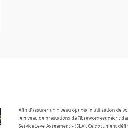
Afin d’assurer un niveau optimal d’utilisation de vo
le niveau de prestations de
Fibreworx
est décrit da
Service
Level
Agreement » (SLA). Ce document défi