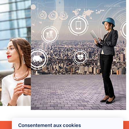
Consentement aux cookies