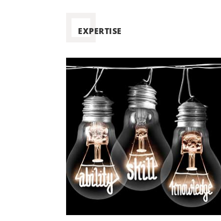
EXPERTISE